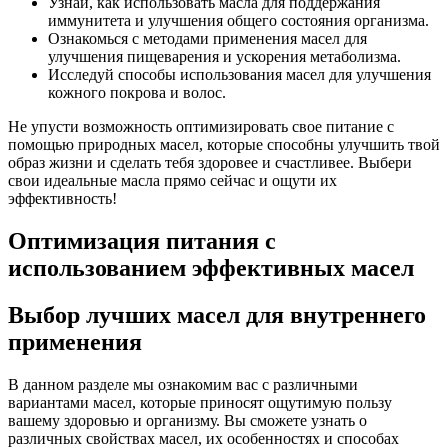
Узнай, как использовать масла для поддержания
иммунитета и улучшения общего состояния организма.
Ознакомься с методами применения масел для
улучшения пищеварения и ускорения метаболизма.
Исследуй способы использования масел для улучшения
кожного покрова и волос.
Не упусти возможность оптимизировать свое питание с
помощью природных масел, которые способны улучшить твой
образ жизни и сделать тебя здоровее и счастливее. Выбери
свои идеальные масла прямо сейчас и ощути их
эффективность!
Оптимизация питания с
использованием эффективных масел
Выбор лучших масел для внутреннего
применения
В данном разделе мы ознакомим вас с различными
вариантами масел, которые приносят ощутимую пользу
вашему здоровью и организму. Вы сможете узнать о
различных свойствах масел, их особенностях и способах