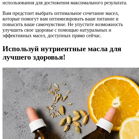
использования для достижения максимального результата.
Вам предстоит выбрать оптимальное сочетание масел,
которые помогут вам оптимизировать ваше питание и
повысить ваше самочувствие. Не упустите возможность
улучшить свое здоровье с помощью натуральных и
эффективных масел, доступных прямо сейчас.
Используй нутриентные масла для
лучшего здоровья!