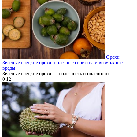
Орехи
Зеленые грецкие орехи: полезные свойства и возможные
вреды
Зеленые грецкие орехи — полезность и опасности
0
12