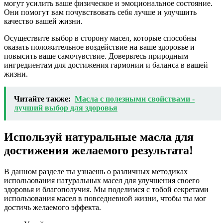
могут усилить ваше физическое и эмоциональное состояние.
Они помогут вам почувствовать себя лучше и улучшить
качество вашей жизни.
Осуществите выбор в сторону масел, которые способны
оказать положительное воздействие на ваше здоровье и
повысить ваше самочувствие. Доверьтесь природным
ингредиентам для достижения гармонии и баланса в вашей
жизни.
Читайте также:
Масла с полезными свойствами -
лучший выбор для здоровья
Используй натуральные масла для
достижения желаемого результата!
В данном разделе ты узнаешь о различных методиках
использования натуральных масел для улучшения своего
здоровья и благополучия. Мы поделимся с тобой секретами
использования масел в повседневной жизни, чтобы ты мог
достичь желаемого эффекта.