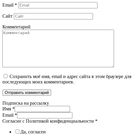
Email
*
Сайт
Комментарий
Сохранить моё имя, email и адрес сайта в этом браузере для
последующих моих комментариев.
Подписка на рассылку
Имя
*
Email
*
Согласие с Политикой конфиденциальности
*
Да, согласен