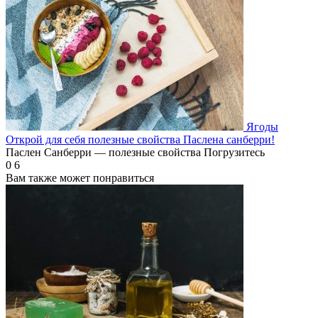
Ягоды
Открой для себя полезные свойства Паслена санберри!
Паслен Санберри — полезные свойства Погрузитесь
0
6
Вам также может понравиться