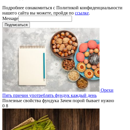
Подробнее ознакомиться с Политикой конфиденциальности
нашего сайта вы можете, пройдя по
ссылке
.
Message
Подписаться
Орехи
Пять причин употреблять фундук каждый день
Полезные свойства фундука Зачем порой бывает нужно
0
8