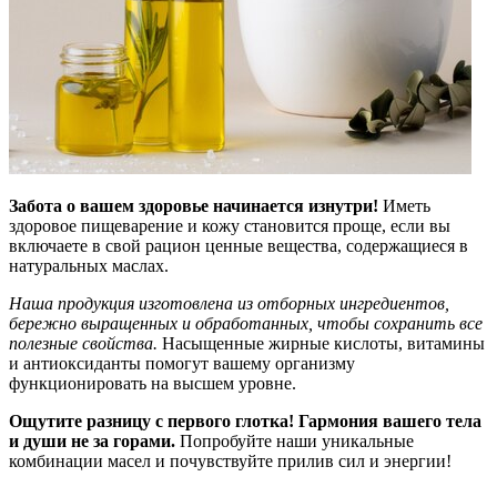
Забота о вашем здоровье начинается изнутри!
Иметь
здоровое пищеварение и кожу становится проще, если вы
включаете в свой рацион ценные вещества, содержащиеся в
натуральных маслах.
Наша продукция изготовлена из отборных ингредиентов,
бережно выращенных и обработанных, чтобы сохранить все
полезные свойства.
Насыщенные жирные кислоты, витамины
и антиоксиданты помогут вашему организму
функционировать на высшем уровне.
Ощутите разницу с первого глотка! Гармония вашего тела
и души не за горами.
Попробуйте наши уникальные
комбинации масел и почувствуйте прилив сил и энергии!