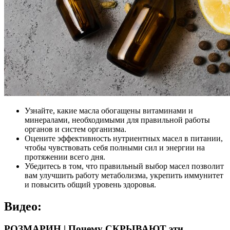
Узнайте, какие масла обогащены витаминами и
минералами, необходимыми для правильной работы
органов и систем организма.
Оцените эффективность нутриентных масел в питании,
чтобы чувствовать себя полными сил и энергии на
протяжении всего дня.
Убедитесь в том, что правильный выбор масел позволит
вам улучшить работу метаболизма, укрепить иммунитет
и повысить общий уровень здоровья.
Видео:
РОЗМАРИН | Почему СКРЫВАЮТ эти