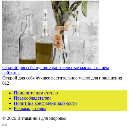
Открой для себя лучшие растительные масла в нашем
рейтинге
Открой для себя лучшее растительное масло для повышения
0
12
Пришлите нам статью
Правообладателям
Политика конфиденциальности
Рекламодателям
© 2026 Витаминки для здоровья