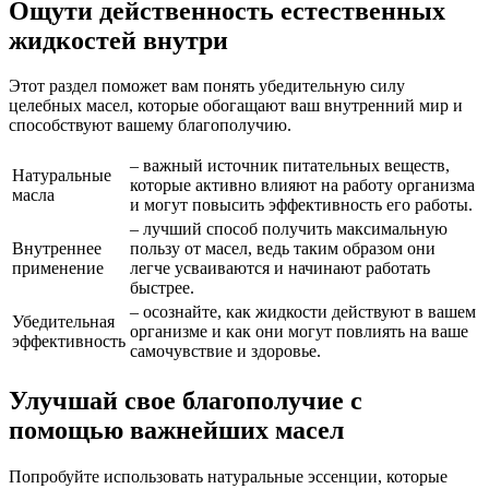
Ощути действенность естественных
жидкостей внутри
Этот раздел поможет вам понять убедительную силу
целебных масел, которые обогащают ваш внутренний мир и
способствуют вашему благополучию.
– важный источник питательных веществ,
Натуральные
которые активно влияют на работу организма
масла
и могут повысить эффективность его работы.
– лучший способ получить максимальную
Внутреннее
пользу от масел, ведь таким образом они
применение
легче усваиваются и начинают работать
быстрее.
– осознайте, как жидкости действуют в вашем
Убедительная
организме и как они могут повлиять на ваше
эффективность
самочувствие и здоровье.
Улучшай свое благополучие с
помощью важнейших масел
Попробуйте использовать натуральные эссенции, которые