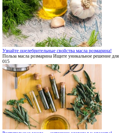
Узнайте оцелебрительные свойства масла розмарина!
Польза масла розмарина Ищите уникальное решение для
0
15