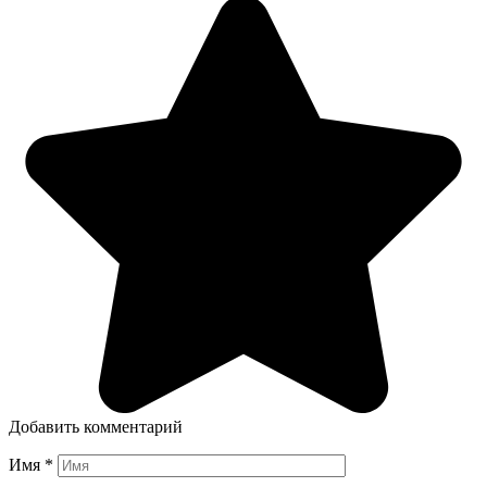
Добавить комментарий
Имя
*