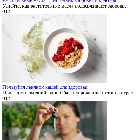
Растительные масла — источник здоровья и красоты!
Узнайте, как растительные масла поддерживают здоровье
0
12
Пользуйся льняной кашей для здоровья!
Полезность льняной каши Сбалансированное питание играет
0
12