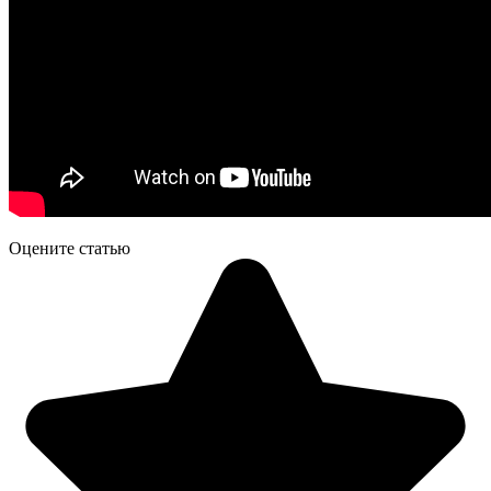
Оцените статью