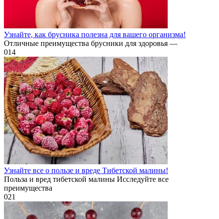
Узнайте, как брусника полезна для вашего организма!
Отличные преимущества брусники для здоровья —
0
14
Узнайте все о пользе и вреде Тибетской малины!
Польза и вред тибетской малины Исследуйте все
преимущества
0
21