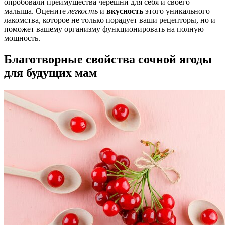
опробовали преимущества черешни для себя и своего
малыша. Оцените
легкость
и
вкусность
этого уникального
лакомства, которое не только порадует ваши рецепторы, но и
поможет вашему организму функционировать на полную
мощность.
Благотворные свойства сочной ягоды
для будущих мам