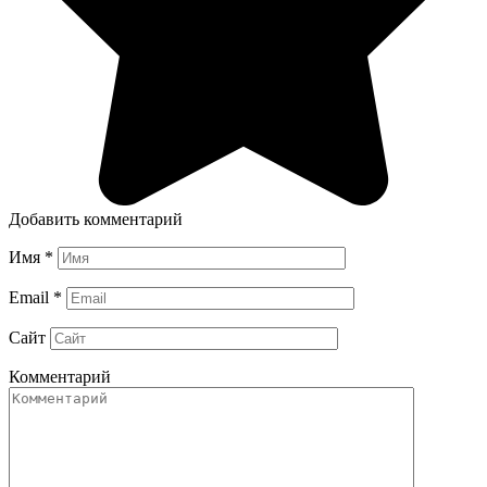
Добавить комментарий
Имя
*
Email
*
Сайт
Комментарий