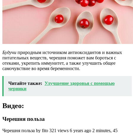
Будучи
природным источником антиоксидантов и важных
питательных веществ, черешня поможет вам бороться с
отеками, укрепить иммунитет, а также улучшить общее
самочувствие во время беременности.
Читайте также:
Улучшение здоровья с помощью
черники
Видео:
Черешня польза
Черешня польза by fito 321 views 6 years ago 2 minutes, 45