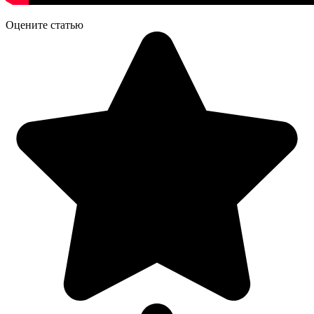
Оцените статью