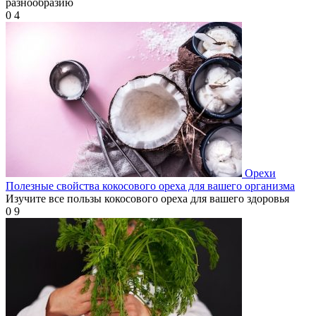
разнообразию
0
4
Орехи
Полезные свойства кокосового ореха для вашего организма
Изучите все пользы кокосового ореха для вашего здоровья
0
9