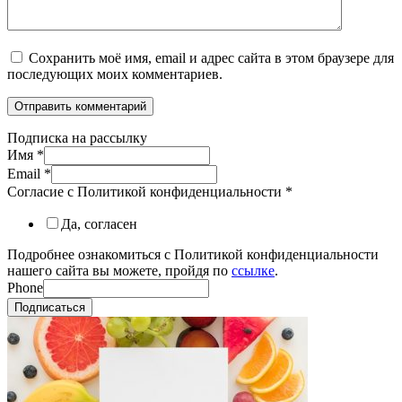
Сохранить моё имя, email и адрес сайта в этом браузере для
последующих моих комментариев.
Подписка на рассылку
Имя
*
Email
*
Согласие с Политикой конфиденциальности
*
Да, согласен
Подробнее ознакомиться с Политикой конфиденциальности
нашего сайта вы можете, пройдя по
ссылке
.
Phone
Подписаться