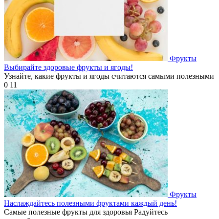
Фрукты
Выбирайте здоровые фрукты и ягоды!
Узнайте, какие фрукты и ягоды считаются самыми полезными
0
11
Фрукты
Наслаждайтесь полезными фруктами каждый день!
Самые полезные фрукты для здоровья Радуйтесь