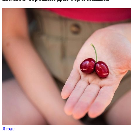
Ягоды