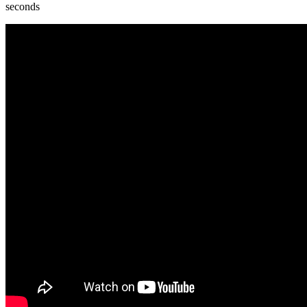
seconds