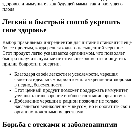
здоровье и иммунитет как будущей мамы, так и растущего
плода.
Легкий и быстрый способ укрепить
свое здоровье
Выбор правильных ингредиентов для питания становится еще
более простым, когда речь заходит о насыщенной черешне.
Этот продукт легко усваивается организмом, что позволяет
быстро получить нужные питательные элементы и ощутить
прилив бодрости и энергии.
Благодаря своей легкости и усвояемости, черешня
является идеальным вариантом для укрепления здоровья
в период беременности.
Этот ценный продукт поможет поддержать иммунитет,
улучшить пищеварение и общее состояние организма.
Добавление черешни в рацион позволит не только
насладиться великолепным вкусом, но и обогатить свой
организм полезными веществами.
Борьба с отеками и заболеваниями