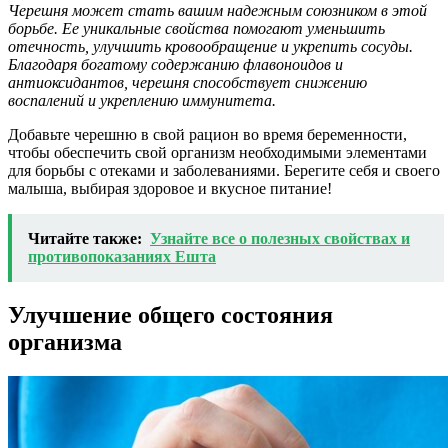
Черешня может стать вашим надежным союзником в этой
борьбе. Ее уникальные свойства помогают уменьшить
отечность, улучшить кровообращение и укрепить сосуды.
Благодаря богатому содержанию флавоноидов и
антиоксидантов, черешня способствует снижению
воспалений и укреплению иммунитета.
Добавьте черешню в свой рацион во время беременности,
чтобы обеспечить свой организм необходимыми элементами
для борьбы с отеками и заболеваниями. Берегите себя и своего
малыша, выбирая здоровое и вкусное питание!
Читайте также:
Узнайте все о полезных свойствах и
противопоказаниях Ешта
Улучшение общего состояния
организма