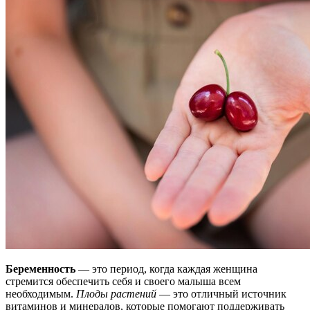
Беременность
— это период, когда каждая женщина
стремится обеспечить себя и своего малыша всем
необходимым.
Плоды растений
— это отличный источник
витаминов и минералов, которые помогают поддерживать