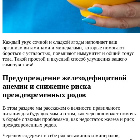
Каждый укус сочной и сладкой ягоды наполняет ваш
организм витаминами и минералами, которые помогают
бороться с усталостью, повышают иммунитет и общий тонус
тела. Такой простой и вкусный способ улучшения вашего
самочувствия!
Предупреждение железодефицитной
анемии и снижение риска
преждевременных родов
В этом разделе мы расскажем о важности правильного
питания для будущих мам и о том, как черешня может помочь
в борьбе с такими проблемами, как недостаток железа и риск
преждевременных родов.
Черешня содержит в себе ряд витаминов и минералов,