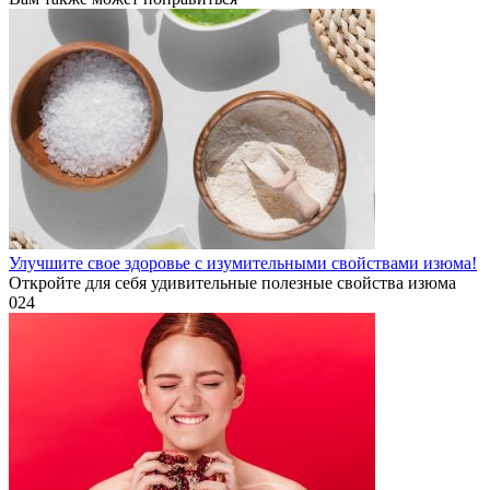
Улучшите свое здоровье с изумительными свойствами изюма!
Откройте для себя удивительные полезные свойства изюма
0
24