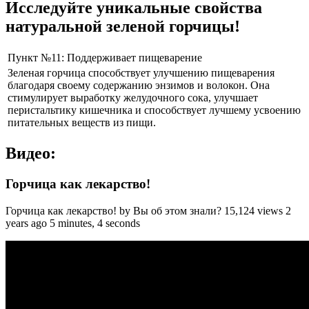
Исследуйте уникальные свойства
натуральной зеленой горчицы!
Пункт №11: Поддерживает пищеварение
Зеленая горчица способствует улучшению пищеварения
благодаря своему содержанию энзимов и волокон. Она
стимулирует выработку желудочного сока, улучшает
перистальтику кишечника и способствует лучшему усвоению
питательных веществ из пищи.
Видео:
Горчица как лекарство!
Горчица как лекарство! by Вы об этом знали? 15,124 views 2
years ago 5 minutes, 4 seconds