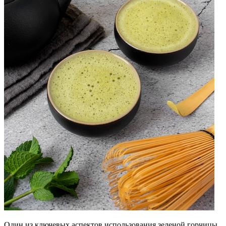
Один из ключевых аспектов использования зеленой горчицы