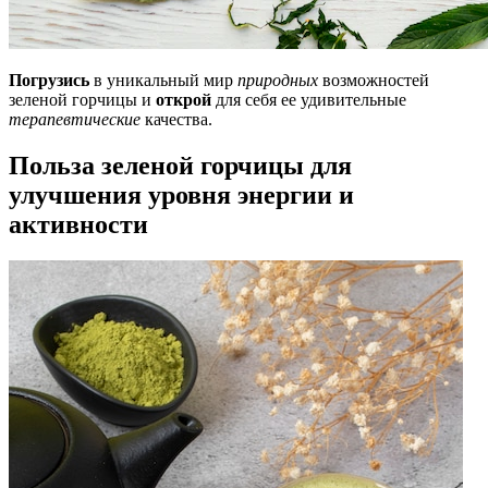
Погрузись
в уникальный мир
природных
возможностей
зеленой горчицы и
открой
для себя ее удивительные
терапевтические
качества.
Польза зеленой горчицы для
улучшения уровня энергии и
активности