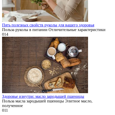
Пять полезных свойств руколы для вашего здоровья
Польза руколы в питании Отличительные характеристики
0
14
Здоровье изнутри: масло зародышей пшеницы
Польза масла зародышей пшеницы Элитное масло,
полученное
0
11