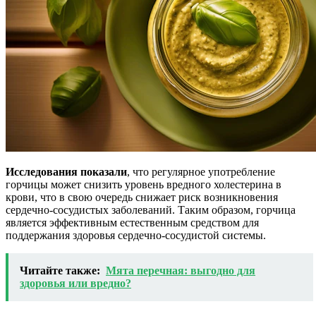
Исследования показали
, что регулярное употребление
горчицы может снизить уровень вредного холестерина в
крови, что в свою очередь снижает риск возникновения
сердечно-сосудистых заболеваний. Таким образом, горчица
является эффективным естественным средством для
поддержания здоровья сердечно-сосудистой системы.
Читайте также:
Мята перечная: выгодно для
здоровья или вредно?