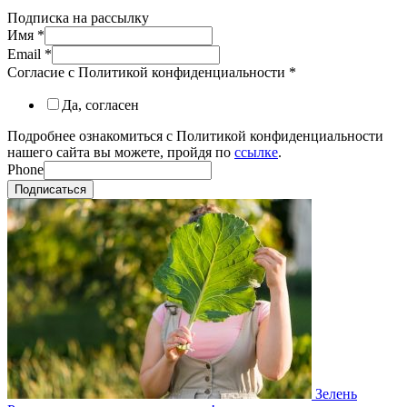
Подписка на рассылку
Имя
*
Email
*
Согласие с Политикой конфиденциальности
*
Да, согласен
Подробнее ознакомиться с Политикой конфиденциальности
нашего сайта вы можете, пройдя по
ссылке
.
Phone
Подписаться
Зелень