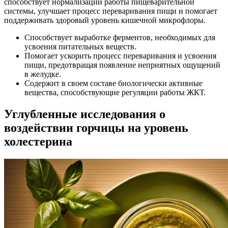
способствует нормализации работы пищеварительной
системы, улучшает процесс переваривания пищи и помогает
поддерживать здоровый уровень кишечной микрофлоры.
Способствует выработке ферментов, необходимых для
усвоения питательных веществ.
Помогает ускорить процесс переваривания и усвоения
пищи, предотвращая появление неприятных ощущений
в желудке.
Содержит в своем составе биологически активные
вещества, способствующие регуляции работы ЖКТ.
Углубленные исследования о
воздействии горчицы на уровень
холестерина