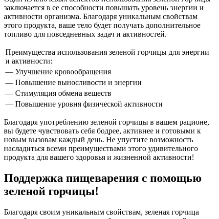
заключается в ее способности повышать уровень энергии и
активности организма. Благодаря уникальным свойствам
этого продукта, ваше тело будет получать дополнительное
топливо для повседневных задач и активностей.
Преимущества использования зеленой горчицы для энергии
и активности:
— Улучшение кровообращения
— Повышение выносливости и энергии
— Стимуляция обмена веществ
— Повышение уровня физической активности
Благодаря употреблению зеленой горчицы в вашем рационе,
вы будете чувствовать себя бодрее, активнее и готовыми к
новым вызовам каждый день. Не упустите возможность
насладиться всеми преимуществами этого удивительного
продукта для вашего здоровья и жизненной активности!
Поддержка пищеварения с помощью
зеленой горчицы!
Благодаря своим уникальным свойствам, зеленая горчица