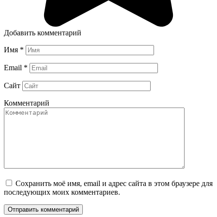
Добавить комментарий
Имя
*
Email
*
Сайт
Комментарий
Сохранить моё имя, email и адрес сайта в этом браузере для
последующих моих комментариев.