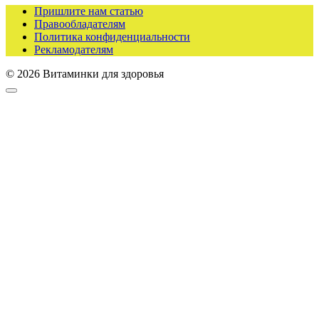
Пришлите нам статью
Правообладателям
Политика конфиденциальности
Рекламодателям
© 2026 Витаминки для здоровья