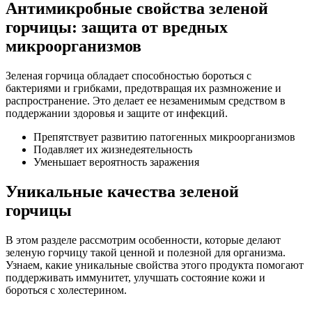
Антимикробные свойства зеленой
горчицы: защита от вредных
микроорганизмов
Зеленая горчица обладает способностью бороться с
бактериями и грибками, предотвращая их размножение и
распространение. Это делает ее незаменимым средством в
поддержании здоровья и защите от инфекций.
Препятствует развитию патогенных микроорганизмов
Подавляет их жизнедеятельность
Уменьшает вероятность заражения
Уникальные качества зеленой
горчицы
В этом разделе рассмотрим особенности, которые делают
зеленую горчицу такой ценной и полезной для организма.
Узнаем, какие уникальные свойства этого продукта помогают
поддерживать иммунитет, улучшать состояние кожи и
бороться с холестерином.