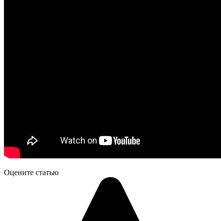
Оцените статью