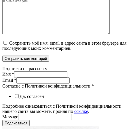
Сохранить моё имя, email и адрес сайта в этом браузере для
последующих моих комментариев.
Подписка на рассылку
Имя
*
Email
*
Согласие с Политикой конфиденциальности
*
Да, согласен
Подробнее ознакомиться с Политикой конфиденциальности
нашего сайта вы можете, пройдя по
ссылке
.
Message
Подписаться