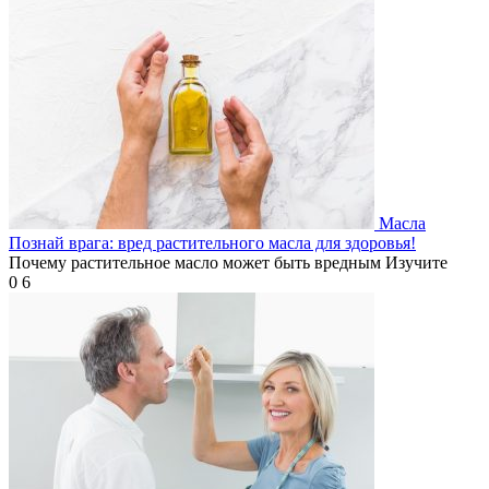
Масла
Познай врага: вред растительного масла для здоровья!
Почему растительное масло может быть вредным Изучите
0
6