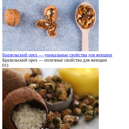
Бразильский орех — уникальные свойства для женщин
Бразильский орех — полезные свойства для женщин
0
11