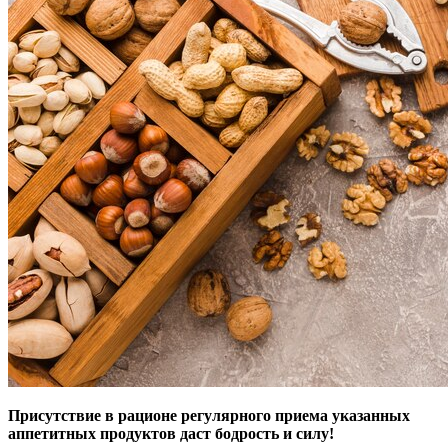
Присутствие в рационе регулярного приема указанных
аппетитных продуктов даст бодрость и силу!