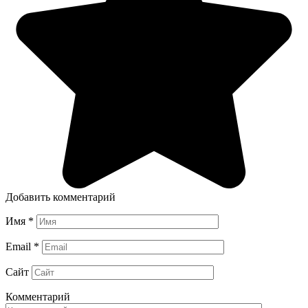
Добавить комментарий
Имя
*
Email
*
Сайт
Комментарий