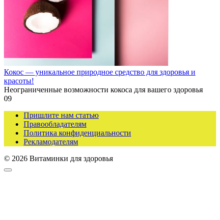
Кокос — уникальное природное средство для здоровья и
красоты!
Неограниченные возможности кокоса для вашего здоровья
0
9
Пришлите нам статью
Правообладателям
Политика конфиденциальности
Рекламодателям
© 2026 Витаминки для здоровья