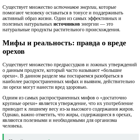
Существует множество
источников энергии
, которые
помогают человеку оставаться в тонусе и поддерживать
активный образ жизни. Один из самых эффективных и
полезных натуральных
источников
энергии — это
натуральные продукты растительного происхождения.
Мифы и реальность: правда о вреде
орехов
Существует множество предрассудков и ложных утверждений
о данным продукте, который часто называют «большие
орехи». В данном разделе мы постараемся разобраться в
наиболее распространенных мифах и выявим, действительно
ли орехи могут нанести вред здоровью.
Одним из самых распространенных мифов о «достаточно
крупные орехи» является утверждение, что их употребление
приводит к лишнему весу из-за высокого содержания жиров.
Однако, важно отметить, что жиры, содержащиеся в орехах,
являются полезными и необходимыми для организма
человека.