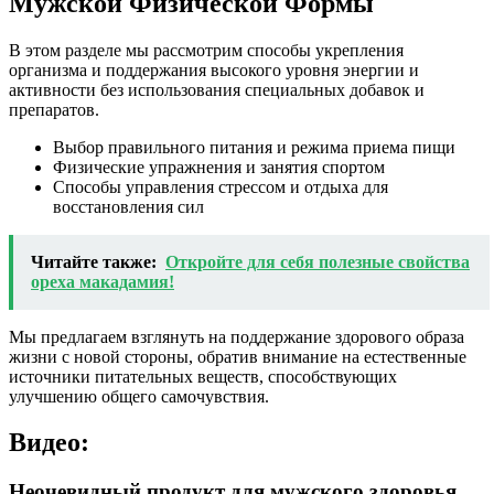
Мужской Физической Формы
В этом разделе мы рассмотрим способы укрепления
организма и поддержания высокого уровня энергии и
активности без использования специальных добавок и
препаратов.
Выбор правильного питания и режима приема пищи
Физические упражнения и занятия спортом
Способы управления стрессом и отдыха для
восстановления сил
Читайте также:
Откройте для себя полезные свойства
ореха макадамия!
Мы предлагаем взглянуть на поддержание здорового образа
жизни с новой стороны, обратив внимание на естественные
источники питательных веществ, способствующих
улучшению общего самочувствия.
Видео:
Неочевидный продукт для мужского здоровья.