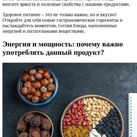
внесите яркость и полезные свойства с нашими продуктами.
Здоровое питание – это не только важно, но и вкусно!
Откройте для себя новые гастрономические горизонты и
наслаждайтесь моментом, готовя блюда, наполненные
энергией и питательными веществами.
Энергия и мощность: почему важно
употреблять данный продукт?