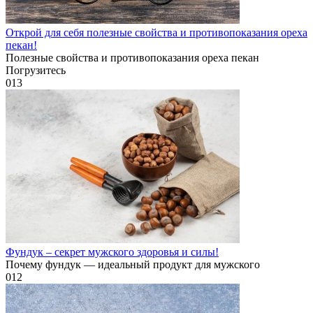
Открой для себя полезные свойства и противопоказания ореха
пекан!
Полезные свойства и противопоказания ореха пекан
Погрузитесь
0
13
Фундук – секрет мужского здоровья и силы!
Почему фундук — идеальный продукт для мужского
0
12