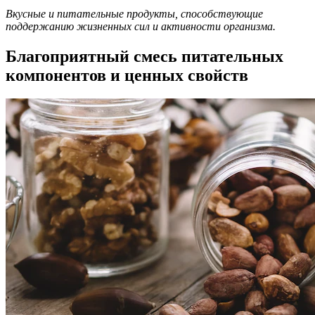
Вкусные и питательные продукты, способствующие
поддержанию жизненных сил и активности организма.
Благоприятный смесь питательных
компонентов и ценных свойств