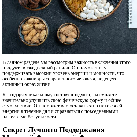
В данном разделе мы рассмотрим важность включения этого
продукта в ежедневный рацион. Он поможет вам
поддерживать высокий уровень энергии и мощности, что
особенно важно для современного человека, ведущего
активный образ жизни.
Благодаря уникальному составу продукта, вы сможете
значительно улучшить свою физическую форму и общее
самочувствие. Он поможет вам оставаться на пике своей
энергии в течение дня и справляться с повседневными
нагрузками без усталости.
Секрет Лучшего Поддержания