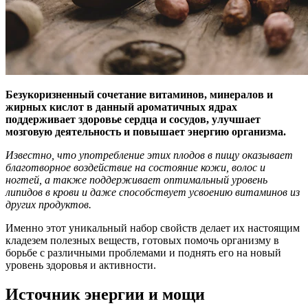
Безукоризненный сочетание витаминов, минералов и
жирных кислот в данный ароматичных ядрах
поддерживает здоровье сердца и сосудов, улучшает
мозговую деятельность и повышает энергию организма.
Известно, что употребление этих плодов в пищу оказывает
благотворное воздействие на состояние кожи, волос и
ногтей, а также поддерживает оптимальный уровень
липидов в крови и даже способствует усвоению витаминов из
других продуктов.
Именно этот уникальный набор свойств делает их настоящим
кладезем полезных веществ, готовых помочь организму в
борьбе с различными проблемами и поднять его на новый
уровень здоровья и активности.
Источник энергии и мощи