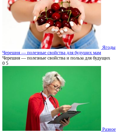
Ягоды
Черешня — полезные свойства для будущих мам
Черешня — полезные свойства и польза для будущих
0
5
Разное