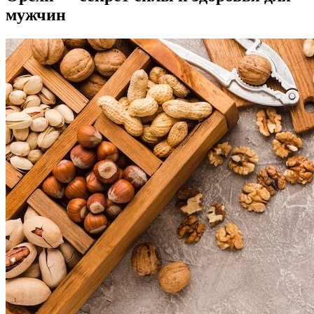
мужчин