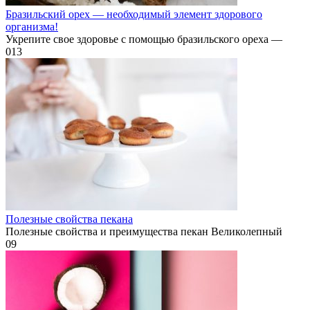
Бразильский орех — необходимый элемент здорового
организма!
Укрепите свое здоровье с помощью бразильского ореха —
0
13
Полезные свойства пекана
Полезные свойства и преимущества пекан Великолепный
0
9