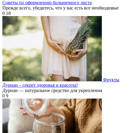
Советы по оформлению больничного листа
Прежде всего, убедитесь, что у вас есть все необходимые
0
18
Фрукты
Дуриан – секрет здоровья и красоты!
Дуриан — натуральное средство для укрепления
0
9