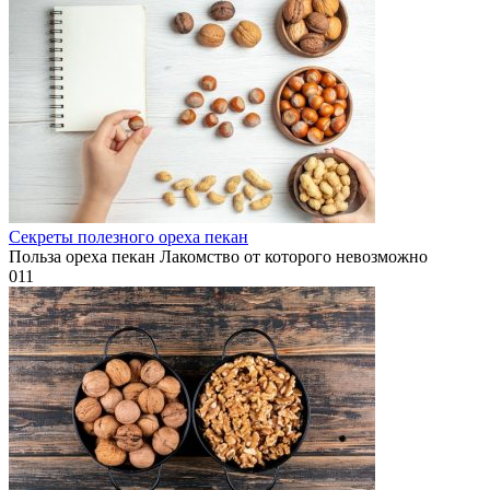
Секреты полезного ореха пекан
Польза ореха пекан Лакомство от которого невозможно
0
11