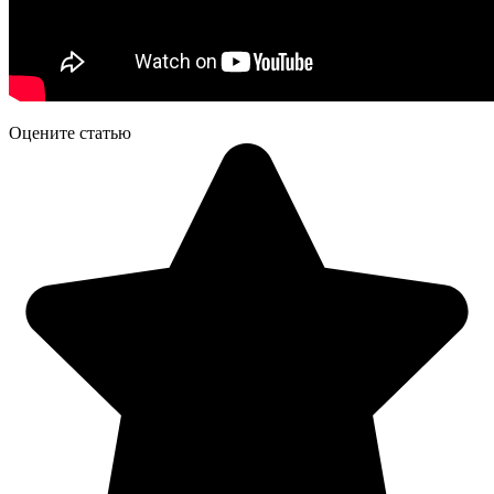
Оцените статью