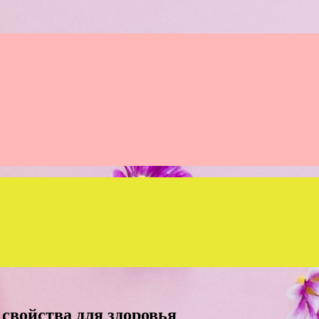
свойства для здоровья