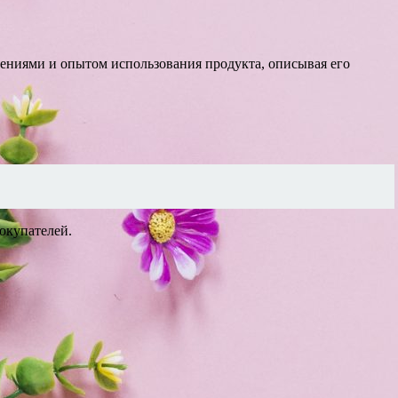
ениями и опытом использования продукта, описывая его
окупателей.