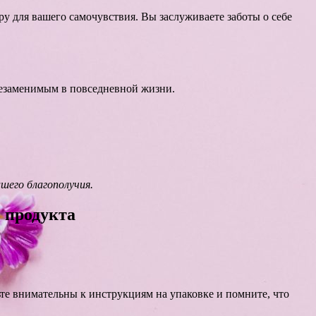
 для вашего самочувствия. Вы заслуживаете заботы о себе
незаменимым в повседневной жизни.
шего благополучия.
 продукта
те внимательны к инструкциям на упаковке и помните, что