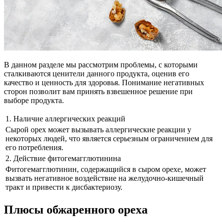
В данном разделе мы рассмотрим проблемы, с которыми
сталкиваются ценители данного продукта, оценив его
качество и ценность для здоровья. Понимание негативных
сторон позволит вам принять взвешенное решение при
выборе продукта.
1. Наличие аллергических реакций
Сырой орех может вызывать аллергические реакции у
некоторых людей, что является серьезным ограничением для
его потребления.
2. Действие фитогемагглютинина
Фитогемагглютинин, содержащийся в сыром орехе, может
вызвать негативное воздействие на желудочно-кишечный
тракт и привести к дисбактериозу.
Плюсы обжаренного ореха