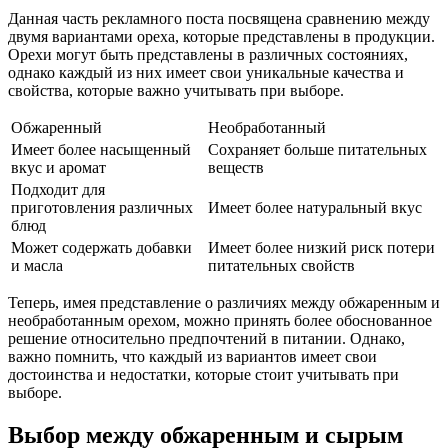
Данная часть рекламного поста посвящена сравнению между
двумя вариантами ореха, которые представлены в продукции.
Орехи могут быть представлены в различных состояниях,
однако каждый из них имеет свои уникальные качества и
свойства, которые важно учитывать при выборе.
Обжаренный
Необработанный
Имеет более насыщенный
Сохраняет больше питательных
вкус и аромат
веществ
Подходит для
приготовления различных
Имеет более натуральный вкус
блюд
Может содержать добавки
Имеет более низкий риск потери
и масла
питательных свойств
Теперь, имея представление о различиях между обжаренным и
необработанным орехом, можно принять более обоснованное
решение относительно предпочтений в питании. Однако,
важно помнить, что каждый из вариантов имеет свои
достоинства и недостатки, которые стоит учитывать при
выборе.
Выбор между обжаренным и сырым