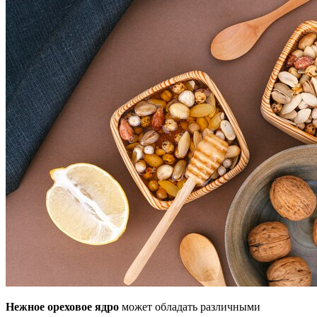
Нежное ореховое ядро
может обладать различными