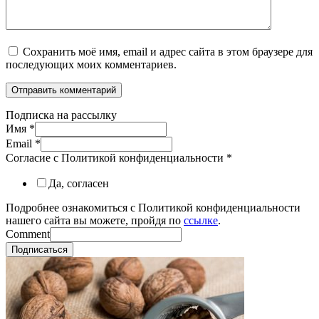
Сохранить моё имя, email и адрес сайта в этом браузере для
последующих моих комментариев.
Подписка на рассылку
Имя
*
Email
*
Согласие с Политикой конфиденциальности
*
Да, согласен
Подробнее ознакомиться с Политикой конфиденциальности
нашего сайта вы можете, пройдя по
ссылке
.
Comment
Подписаться