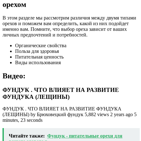
орехом
В этом разделе мы рассмотрим различия между двумя типами
орехов и поможем вам определить, какой из них подойдет
именно вам. Помните, что выбор ореха зависит от ваших
личных предпочтений и потребностей.
Органические свойства
Польза для здоровья
Питательная ценность
Виды использования
Видео:
ФУНДУК . ЧТО ВЛИЯЕТ НА РАЗВИТИЕ
ФУНДУКА (ЛЕЩИНЫ)
ФУНДУК . ЧТО ВЛИЯЕТ НА РАЗВИТИЕ ФУНДУКА
(ЛЕЩИНЫ) by Брюховецкий фундук 5,882 views 2 years ago 5
minutes, 23 seconds
Читайте также:
Фундук - питательные орехи для