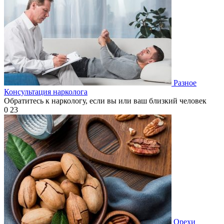
Разное
Консультация нарколога
Обратитесь к наркологу, если вы или ваш близкий человек
0
23
Орехи