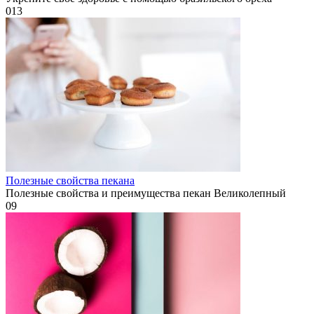
0
13
Полезные свойства пекана
Полезные свойства и преимущества пекан Великолепный
0
9