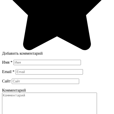
Добавить комментарий
Имя
*
Email
*
Сайт
Комментарий