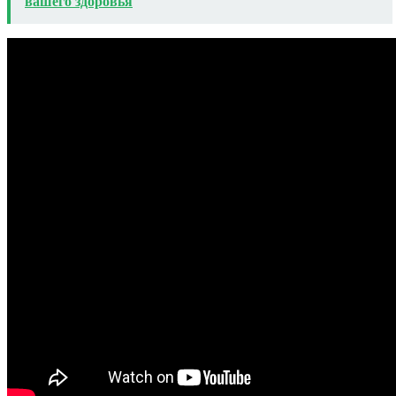
вашего здоровья