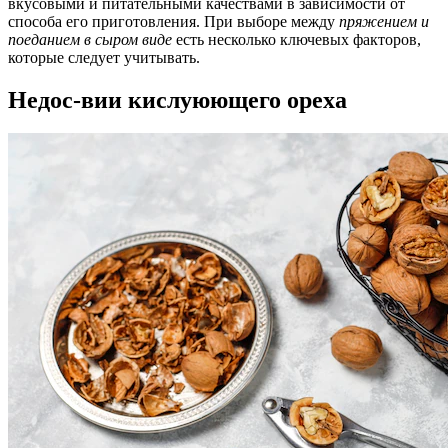
вкусовыми и питательными качествами в зависимости от
способа его приготовления. При выборе между
пряжением и
поеданием в сыром виде
есть несколько ключевых факторов,
которые следует учитывать.
Недос-вии кислуюющего ореха