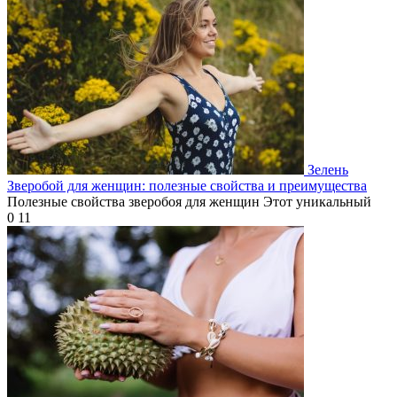
Зелень
Зверобой для женщин: полезные свойства и преимущества
Полезные свойства зверобоя для женщин Этот уникальный
0
11