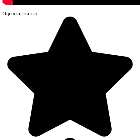
Оцените статью