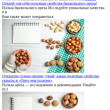
Открой для себя полезные свойства бразильского ореха!
Польза бразильского ореха Исследуйте уникальные качества
0
8
Вам также может понравиться
Открытие сезона орехов: узнай, какие полезные свойства
скрыты в «Орех чем полезен»
Польза ореха — исследование и рекомендации Узнайте
0
13