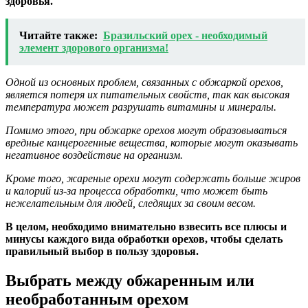
здоровья.
Читайте также:
Бразильский орех - необходимый
элемент здорового организма!
Одной из основных проблем, связанных с обжаркой орехов,
является потеря их питательных свойств, так как высокая
температура может разрушать витамины и минералы.
Помимо этого, при обжарке орехов могут образовываться
вредные канцерогенные вещества, которые могут оказывать
негативное воздействие на организм.
Кроме того, жареные орехи могут содержать больше жиров
и калорий из-за процесса обработки, что может быть
нежелательным для людей, следящих за своим весом.
В целом, необходимо внимательно взвесить все плюсы и
минусы каждого вида обработки орехов, чтобы сделать
правильный выбор в пользу здоровья.
Выбрать между обжаренным или
необработанным орехом