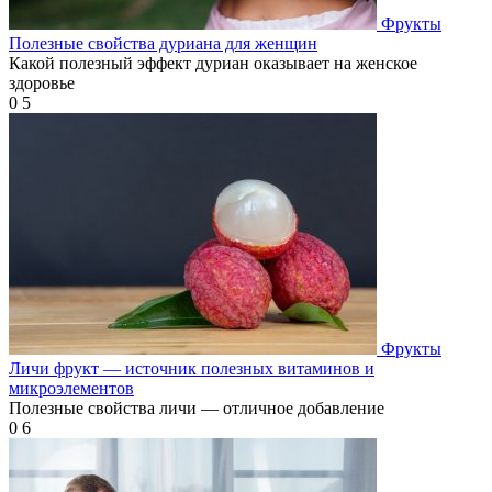
Фрукты
Полезные свойства дуриана для женщин
Какой полезный эффект дуриан оказывает на женское
здоровье
0
5
Фрукты
Личи фрукт — источник полезных витаминов и
микроэлементов
Полезные свойства личи — отличное добавление
0
6