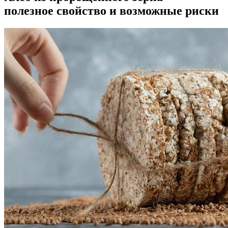
полезное свойство и возможные риски