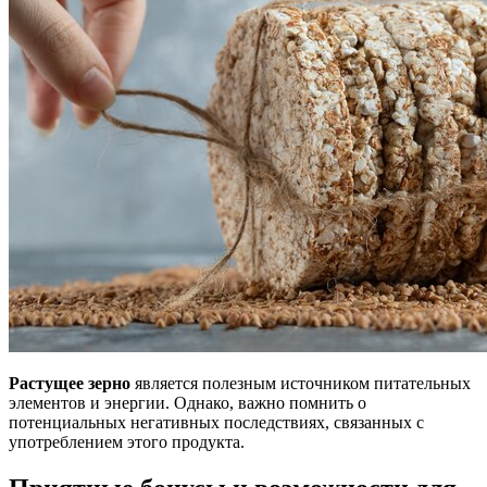
Растущее зерно
является полезным источником питательных
элементов и энергии. Однако, важно помнить о
потенциальных негативных последствиях, связанных с
употреблением этого продукта.