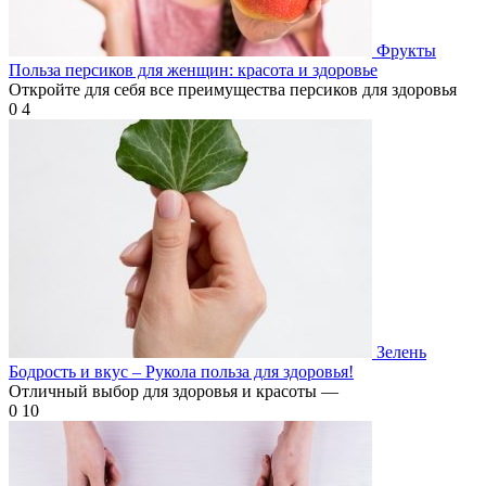
Фрукты
Польза персиков для женщин: красота и здоровье
Откройте для себя все преимущества персиков для здоровья
0
4
Зелень
Бодрость и вкус – Рукола польза для здоровья!
Отличный выбор для здоровья и красоты —
0
10