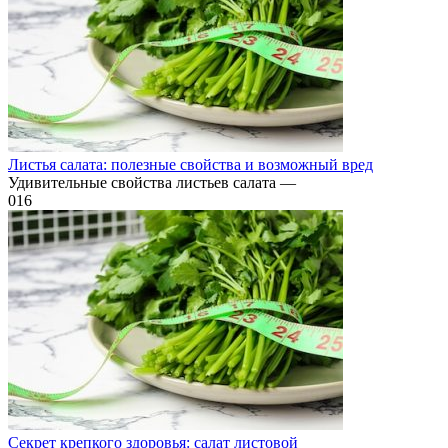
Листья салата: полезные свойства и возможный вред
Удивительные свойства листьев салата —
0
16
Секрет крепкого здоровья: салат листовой