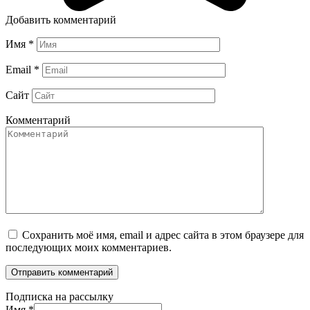
Добавить комментарий
Имя
*
Email
*
Сайт
Комментарий
Сохранить моё имя, email и адрес сайта в этом браузере для
последующих моих комментариев.
Подписка на рассылку
Имя
*