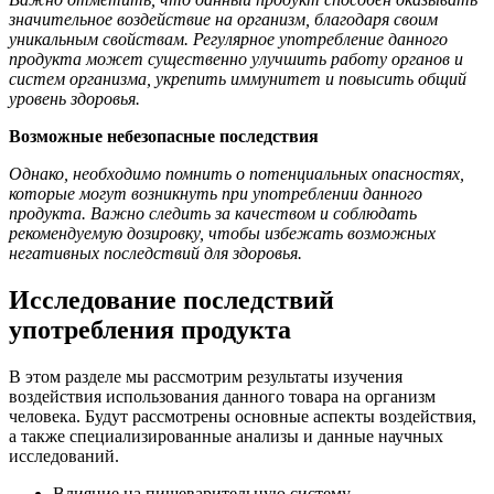
значительное воздействие на организм, благодаря своим
уникальным свойствам. Регулярное употребление данного
продукта может существенно улучшить работу органов и
систем организма, укрепить иммунитет и повысить общий
уровень здоровья.
Возможные небезопасные последствия
Однако, необходимо помнить о потенциальных опасностях,
которые могут возникнуть при употреблении данного
продукта. Важно следить за качеством и соблюдать
рекомендуемую дозировку, чтобы избежать возможных
негативных последствий для здоровья.
Исследование последствий
употребления продукта
В этом разделе мы рассмотрим результаты изучения
воздействия использования данного товара на организм
человека. Будут рассмотрены основные аспекты воздействия,
а также специализированные анализы и данные научных
исследований.
Влияние на пищеварительную систему