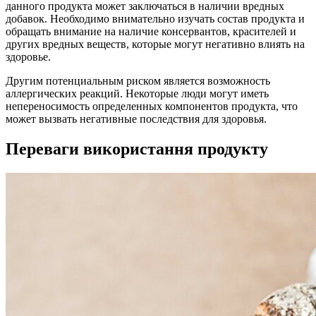
данного продукта может заключаться в наличии вредных
добавок. Необходимо внимательно изучать состав продукта и
обращать внимание на наличие консервантов, красителей и
других вредных веществ, которые могут негативно влиять на
здоровье.
Другим потенциальным риском является возможность
аллергических реакций. Некоторые люди могут иметь
непереносимость определенных компонентов продукта, что
может вызвать негативные последствия для здоровья.
Переваги використання продукту