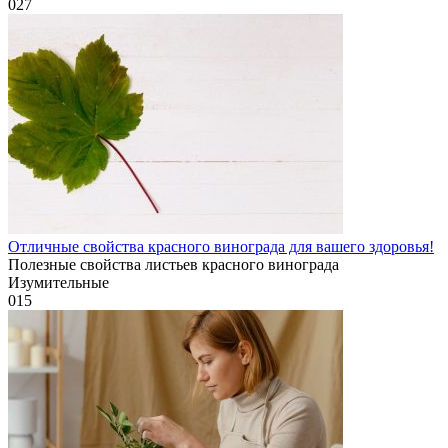
0
27
Отличные свойства красного винограда для вашего здоровья!
Полезные свойства листьев красного винограда
Изумительные
0
15