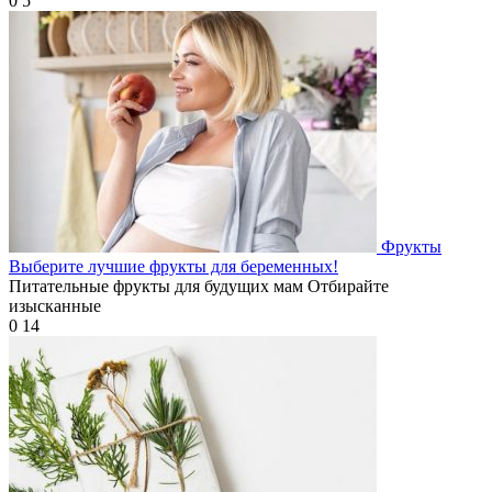
0
5
Фрукты
Выберите лучшие фрукты для беременных!
Питательные фрукты для будущих мам Отбирайте
изысканные
0
14