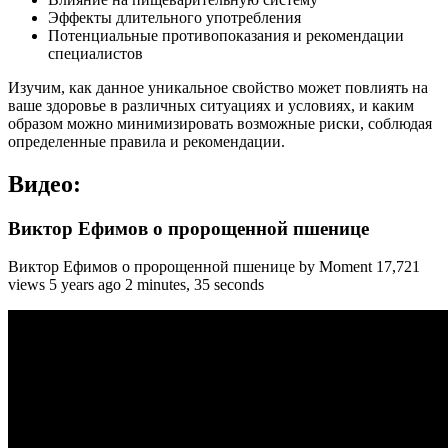
Эффекты длительного употребления
Потенциальные противопоказания и рекомендации
специалистов
Изучим, как данное уникальное свойство может повлиять на
ваше здоровье в различных ситуациях и условиях, и каким
образом можно минимизировать возможные риски, соблюдая
определенные правила и рекомендации.
Видео:
Виктор Ефимов о пророщенной пшенице
Виктор Ефимов о пророщенной пшенице by Moment 17,721
views 5 years ago 2 minutes, 35 seconds