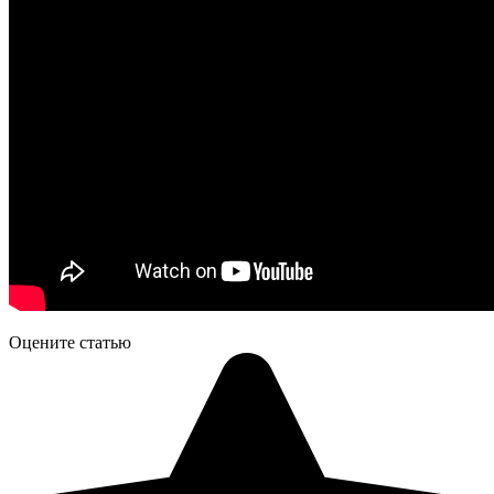
Оцените статью