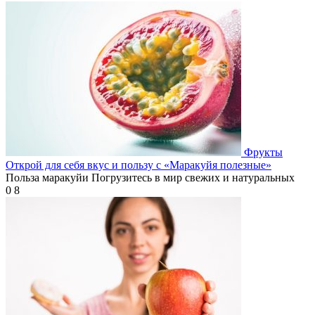
Фрукты
Открой для себя вкус и пользу с «Маракуйя полезные»
Польза маракуйи Погрузитесь в мир свежих и натуральных
0
8