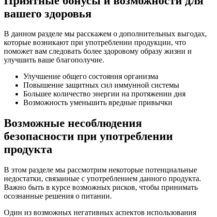
Приятные бонусы и возможности для
вашего здоровья
В данном разделе мы расскажем о дополнительных выгодах,
которые возникают при употреблении продукции, что
поможет вам следовать более здоровому образу жизни и
улучшить ваше благополучие.
Улучшение общего состояния организма
Повышение защитных сил иммунной системы
Большее количество энергии на протяжении дня
Возможность уменьшить вредные привычки
Возможные несоблюдения
безопасности при употреблении
продукта
В этом разделе мы рассмотрим некоторые потенциальные
недостатки, связанные с употреблением данного продукта.
Важно быть в курсе возможных рисков, чтобы принимать
осознанные решения о питании.
Один из возможных негативных аспектов использования