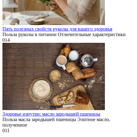
Пять полезных свойств руколы для вашего здоровья
Польза руколы в питании Отличительные характеристики
0
14
Здоровье изнутри: масло зародышей пшеницы
Польза масла зародышей пшеницы Элитное масло,
полученное
0
11