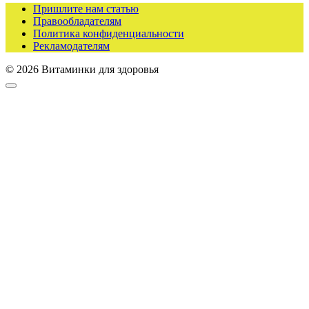
Пришлите нам статью
Правообладателям
Политика конфиденциальности
Рекламодателям
© 2026 Витаминки для здоровья