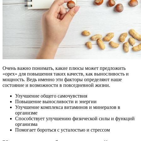
Очень важно понимать, какие плюсы может предложить
«орех» для повышения таких качеств, как выносливость и
мощность. Ведь именно эти факторы определяют наше
состояние и возможности в повседневной жизни.
Улучшение общего самочувствия
Повышение выносливости и энергии
Улучшение комплекса витаминов и минералов в
организме
Способствует улучшению физической силы и функций
организма
Помогает бороться с усталостью и стрессом