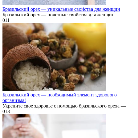
Бразильский орех — уникальные свойства для женщин
Бразильский орех — полезные свойства для женщин
0
11
Бразильский орех — необходимый элемент здорового
организма!
Укрепите свое здоровье с помощью бразильского ореха —
0
13