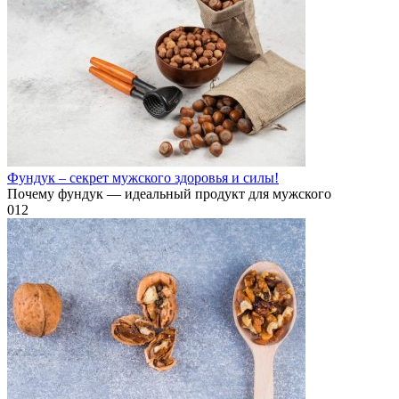
Фундук – секрет мужского здоровья и силы!
Почему фундук — идеальный продукт для мужского
0
12