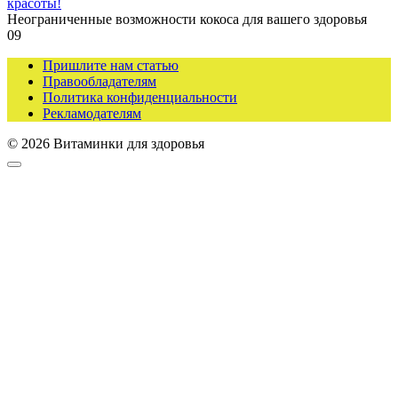
красоты!
Неограниченные возможности кокоса для вашего здоровья
0
9
Пришлите нам статью
Правообладателям
Политика конфиденциальности
Рекламодателям
© 2026 Витаминки для здоровья