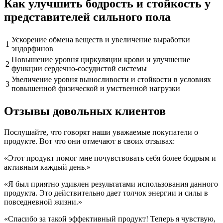
Как улучшить бодрость и стойкость у
представителей сильного пола
Ускорение обмена веществ и увеличение выработки
1
эндорфинов
Повышение уровня циркуляции крови и улучшение
2
функции сердечно-сосудистой системы
Увеличение уровня выносливости и стойкости в условиях
3
повышенной физической и умственной нагрузки
Отзывы довольных клиентов
Послушайте, что говорят наши уважаемые покупатели о
продукте. Вот что они отмечают в своих отзывах:
«Этот продукт помог мне почувствовать себя более бодрым и
активным каждый день.»
«Я был приятно удивлен результатами использования данного
продукта. Это действительно дает толчок энергии и силы в
повседневной жизни.»
«Спасибо за такой эффективный продукт! Теперь я чувствую,