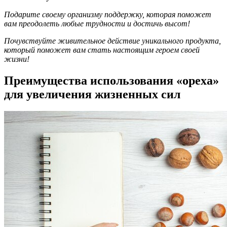
Подарите своему организму поддержку, которая поможет
вам преодолеть любые трудности и достичь высот!
Почувствуйте живительное действие уникального продукта,
который поможет вам стать настоящим героем своей
жизни!
Преимущества использования «ореха»
для увеличения жизненных сил