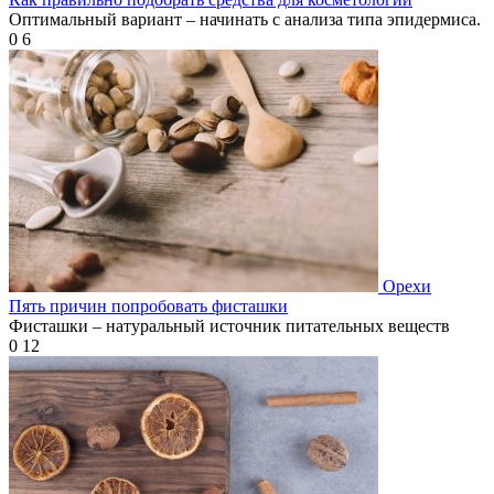
Оптимальный вариант – начинать с анализа типа эпидермиса.
0
6
Орехи
Пять причин попробовать фисташки
Фисташки – натуральный источник питательных веществ
0
12