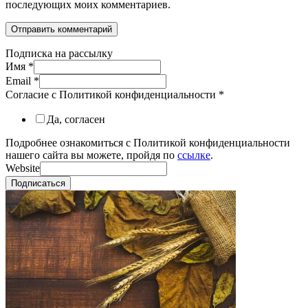
последующих моих комментариев.
Подписка на рассылку
Имя
*
Email
*
Согласие с Политикой конфиденциальности
*
Да, согласен
Подробнее ознакомиться с Политикой конфиденциальности
нашего сайта вы можете, пройдя по
ссылке
.
Website
Подписаться