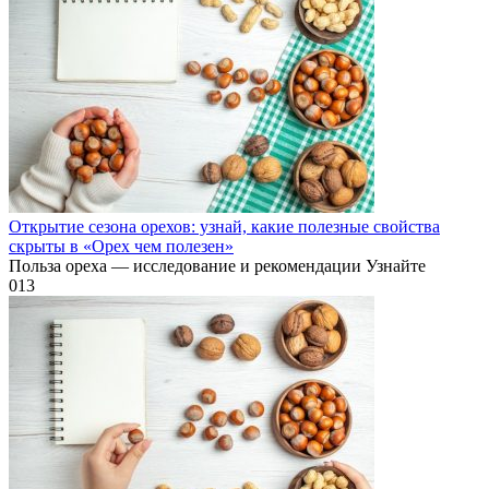
Открытие сезона орехов: узнай, какие полезные свойства
скрыты в «Орех чем полезен»
Польза ореха — исследование и рекомендации Узнайте
0
13