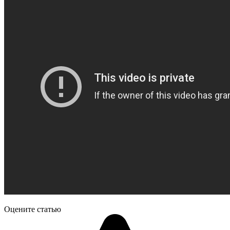
Оцените статью