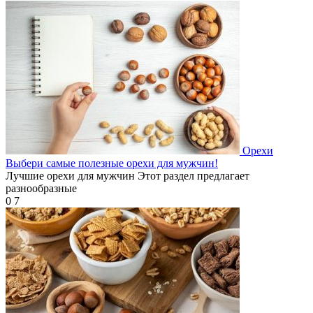
Орехи
Выбери самые полезные орехи для мужчин!
Лучшие орехи для мужчин Этот раздел предлагает
разнообразные
0
7