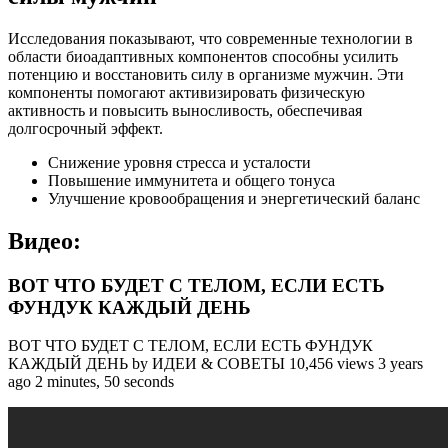
Исследования показывают, что современные технологии в
области биоадаптивных компонентов способны усилить
потенцию и восстановить силу в организме мужчин. Эти
компоненты помогают активизировать физическую
активность и повысить выносливость, обеспечивая
долгосрочный эффект.
Снижение уровня стресса и усталости
Повышение иммунитета и общего тонуса
Улучшение кровообращения и энергетический баланс
Видео:
ВОТ ЧТО БУДЕТ С ТЕЛОМ, ЕСЛИ ЕСТЬ
ФУНДУК КАЖДЫЙ ДЕНЬ
ВОТ ЧТО БУДЕТ С ТЕЛОМ, ЕСЛИ ЕСТЬ ФУНДУК
КАЖДЫЙ ДЕНЬ by ИДЕИ & СОВЕТЫ 10,456 views 3 years
ago 2 minutes, 50 seconds