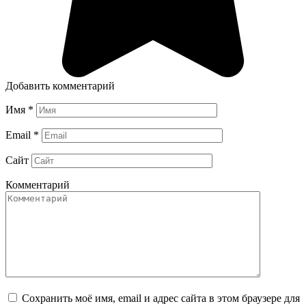
Добавить комментарий
Имя
*
Email
*
Сайт
Комментарий
Сохранить моё имя, email и адрес сайта в этом браузере для