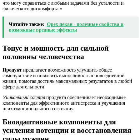
что могу справиться с любыми задачами без усталости и
физического дискомфорта.»
Читайте также:
Орех пекан - полезные свойства и
возможные вредные эффекты
Тонус и мощность для сильной
половины человечества
Продукт
предлагает возможность улучшить общее
самочувствие и повысить выносливость в повседневной
жизни, помогая достичь максимальных результатов в любой
сфере деятельности
Уникальный состав
продукта обеспечивает необходимые
компоненты для эффективного антистресса и улучшения
психоэмоционального состояния
Биоадаптивные компоненты для
усиления потенции и восстановления
силы мужчин