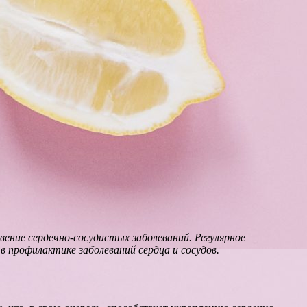
ние сердечно-сосудистых заболеваний. Регулярное
 профилактике заболеваний сердца и сосудов.