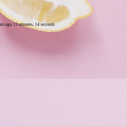
 ago 13 minutes, 14 seconds